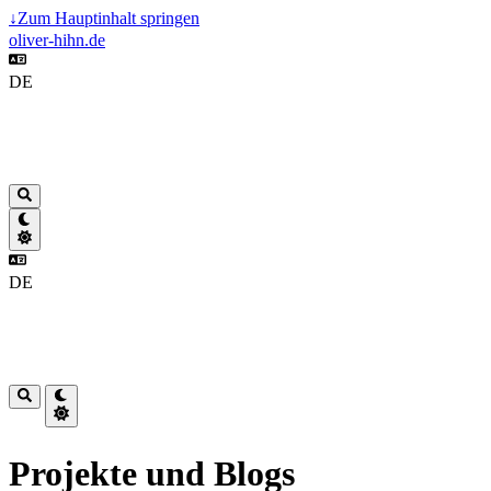
↓
Zum Hauptinhalt springen
oliver-hihn.de
DE
DE
Projekte und Blogs